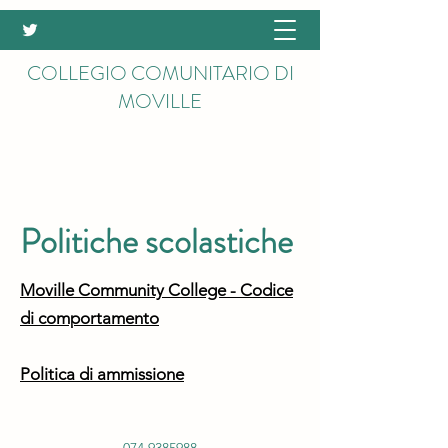
COLLEGIO COMUNITARIO DI
MOVILLE
Politiche scolastiche
Moville Community College - Codice
di comportamento
Politica di ammissione