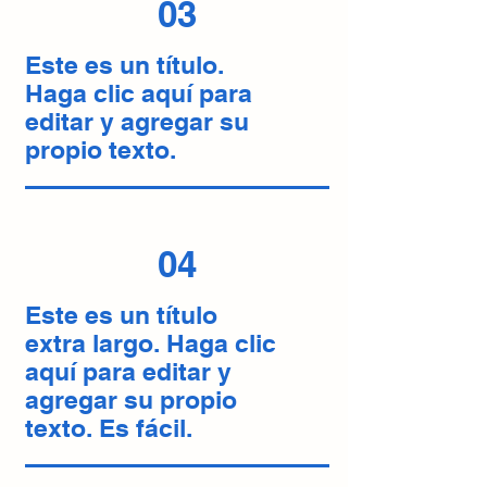
03
Este es un título.
Haga clic aquí para
editar y agregar su
propio texto.
04
Este es un título
extra largo. Haga clic
aquí para editar y
agregar su propio
texto. Es fácil.