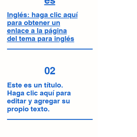
es
Inglés: haga clic aquí
para obtener un
enlace a la página
del tema para inglés
02
Este es un título.
Haga clic aquí para
editar y agregar su
propio texto.