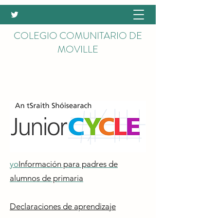
COLEGIO COMUNITARIO DE
MOVILLE
yo
Información para padres de
alumnos de primaria
Declaraciones de aprendizaje