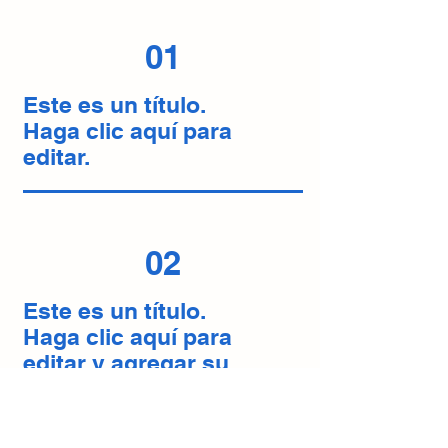
01
Este es un título.
Haga clic aquí para
editar.
02
Este es un título.
Haga clic aquí para
editar y agregar su
propio texto.