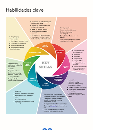
Habilidades clave