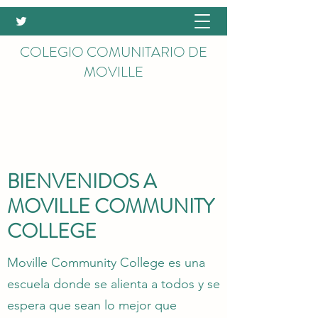
COLEGIO COMUNITARIO DE
MOVILLE
BIENVENIDOS A
MOVILLE COMMUNITY
COLLEGE
Moville Community College es una
escuela donde se alienta a todos y se
espera que sean lo mejor que