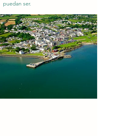
puedan ser.