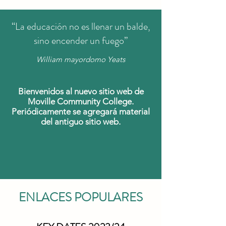
“La educación no es llenar un balde,
sino encender un fuego”
William mayordomo Yeats
Bienvenidos al nuevo sitio web de
Moville Community College.
Periódicamente se agregará material
del antiguo sitio web.
ENLACES POPULARES