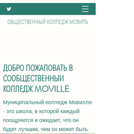
ОБЩЕСТВЕННЫЙ КОЛЛЕДЖ МОВИЛЬ
ДОБРО ПОЖАЛОВАТЬ В
СООБЩЕСТВЕННЫЙ
КОЛЛЕДЖ MOVILLE
Муниципальный колледж Мовилля
- это школа, в которой каждый
поощряется и ожидает, что он
будет лучшим, чем он может быть.