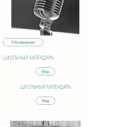
Объявления
ШКОЛЬНЫЙ КАЛЕНДАРЬ
Вид
ШКОЛЬНЫЙ КАЛЕНДАРЬ
Вид