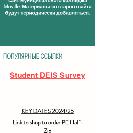
сайт муниципального колледжа
Moville. Материалы со старого сайта
будут периодически добавляться.
ПОПУЛЯРНЫЕ ССЫЛКИ
Student DEIS Survey
KEY DATES 2024/25
Link to shop to order PE Half-
Zip