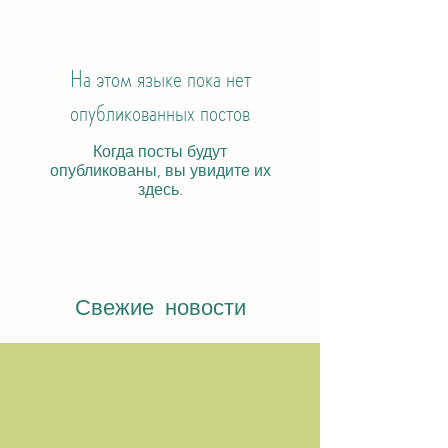
На этом языке пока нет
опубликованных постов
Когда посты будут
опубликованы, вы увидите их
здесь.
Свежие новости