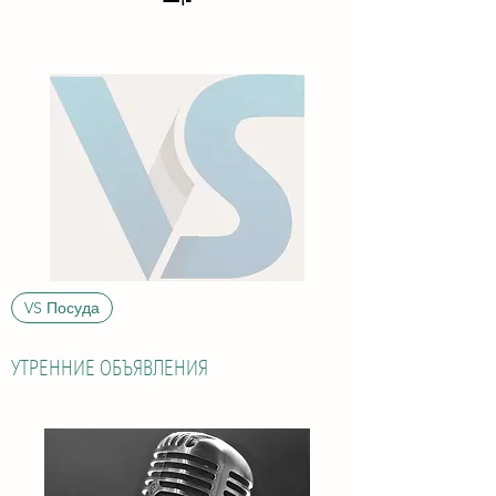
VS Посуда
УТРЕННИЕ ОБЪЯВЛЕНИЯ