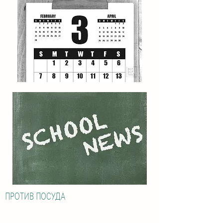
ПРОТИВ ПОСУДА