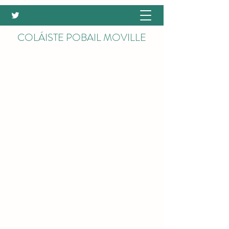
COLÁISTE POBAIL MOVILLE